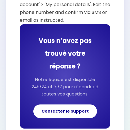
account' > 'My personal details'. Edit the
phone number and confirm via SMS or
email as instructed.
Vous n’avez pas
trouvé votre
réponse ?
Notre équipe est disponible
24h/24 et 7j/7 pour répondre à
toutes vos questions.
Contacter le support