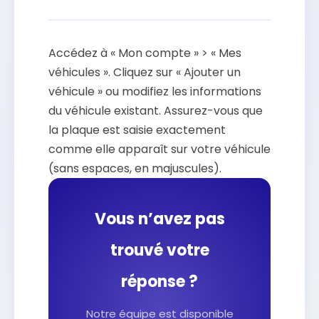
Accédez à « Mon compte » > « Mes
véhicules ». Cliquez sur « Ajouter un
véhicule » ou modifiez les informations
du véhicule existant. Assurez-vous que
la plaque est saisie exactement
comme elle apparaît sur votre véhicule
(sans espaces, en majuscules).
Vous n’avez pas
trouvé votre
réponse ?
Notre équipe est disponible