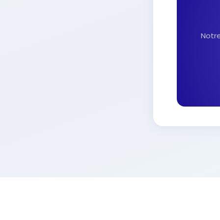
Notre