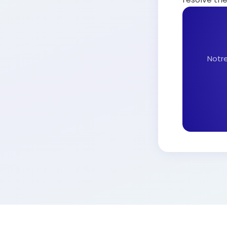
Notre