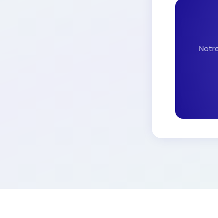
Notre