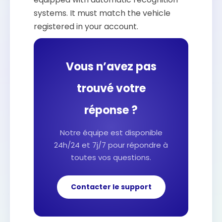
systems. It must match the vehicle
registered in your account.
Vous n’avez pas
trouvé votre
réponse ?
Notre équipe est disponible
24h/24 et 7j/7 pour répondre à
toutes vos questions.
Contacter le support