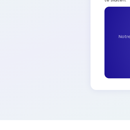
Notre