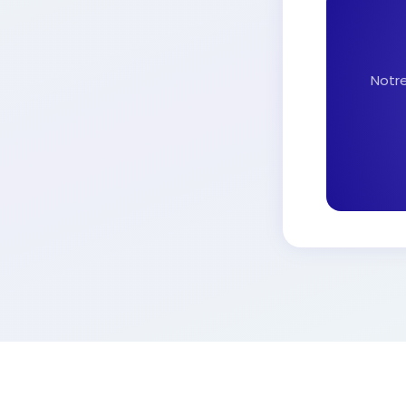
Notre