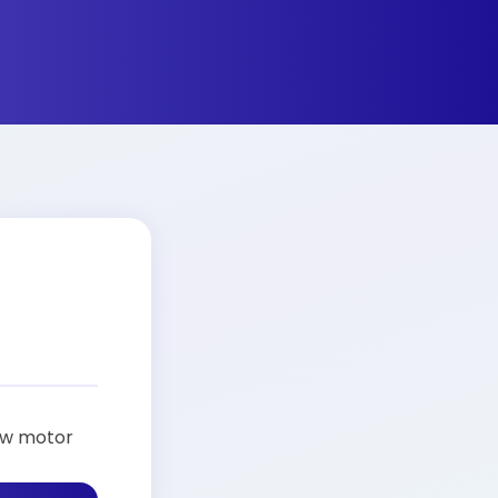
uw motor