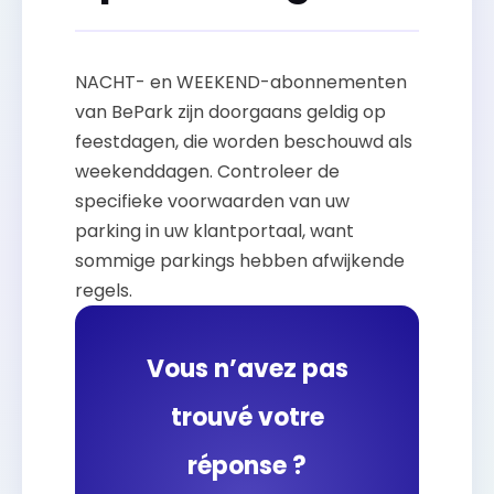
NACHT- en WEEKEND-abonnementen
van BePark zijn doorgaans geldig op
feestdagen, die worden beschouwd als
weekenddagen. Controleer de
specifieke voorwaarden van uw
parking in uw klantportaal, want
sommige parkings hebben afwijkende
regels.
Vous n’avez pas
trouvé votre
réponse ?