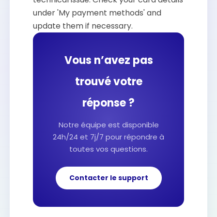
under 'My payment methods' and
update them if necessary.
Vous n’avez pas
trouvé votre
réponse ?
Notre équipe est disponible
24h/24 et 7j/7 pour répondre à
toutes vos questions.
Contacter le support