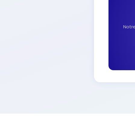
Notre