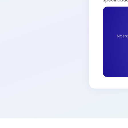
Notre