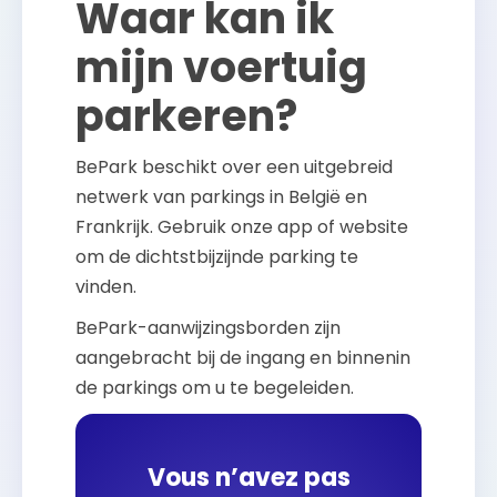
Waar kan ik
mijn voertuig
parkeren?
BePark beschikt over een uitgebreid
netwerk van parkings in België en
Frankrijk. Gebruik onze app of website
om de dichtstbijzijnde parking te
vinden.
BePark-aanwijzingsborden zijn
aangebracht bij de ingang en binnenin
de parkings om u te begeleiden.
Vous n’avez pas