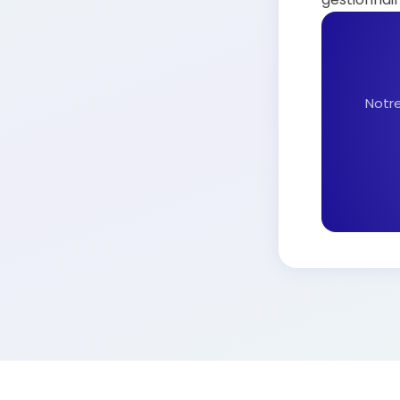
Notre