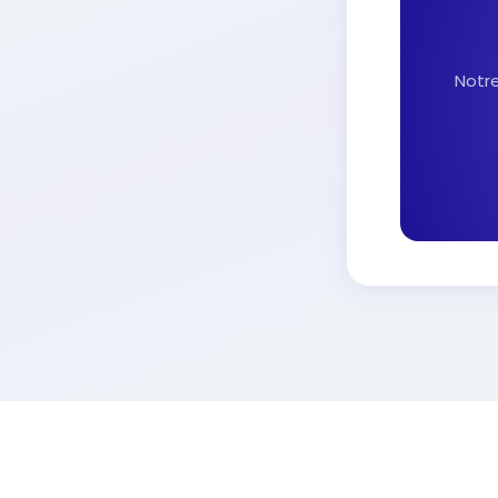
Notre