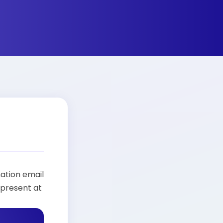
mation email
 present at