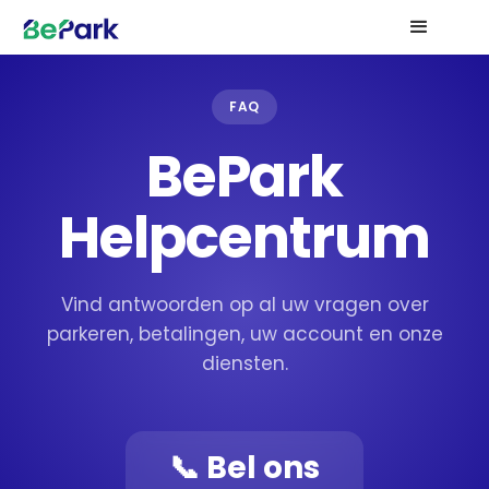
FAQ
BePark
Helpcentrum
Vind antwoorden op al uw vragen over
parkeren, betalingen, uw account en onze
diensten.
📞 Bel ons