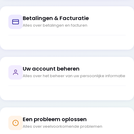
Betalingen & Facturatie
Alles over betalingen en facturen
Uw account beheren
Alles over het beheer van uw persoonlijke informatie
Een probleem oplossen
Alles over veelvoorkomende problemen