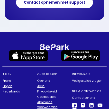
Contact opnemen met support
TALEN
OVER BEPARK
INFORMATIE
Frans
Over ons
Veelgestelde vragen
Engels
Jobs
Nederlands
Privacybeleid
NEEM CONTACT OP
Cookiebeleid
Contacteer ons
Algemene
voorwaarden