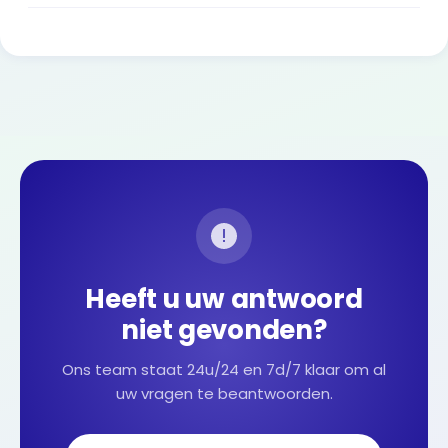
Heeft u uw antwoord
niet gevonden?
Ons team staat 24u/24 en 7d/7 klaar om al
uw vragen te beantwoorden.