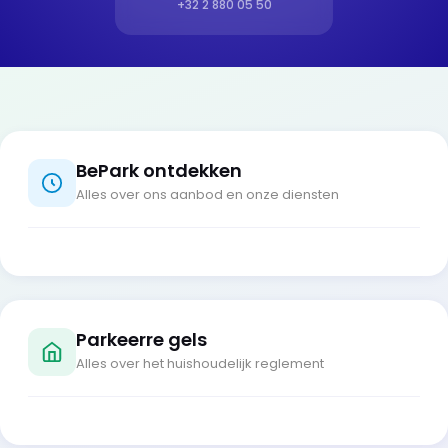
+32 2 880 05 50
BePark ontdekken
Alles over ons aanbod en onze diensten
Parkeerre gels
Alles over het huishoudelijk reglement