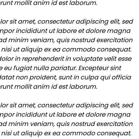
runt mollit anim id est laborum.
r sit amet, consectetur adipiscing elit, sed
por incididunt ut labore et dolore magna
 ad minim veniam, quis nostrud exercitation
 nisi ut aliquip ex ea commodo consequat.
dolor in reprehenderit in voluptate velit esse
e eu fugiat nulla pariatur. Excepteur sint
tat non proident, sunt in culpa qui officia
runt mollit anim id est laborum.
r sit amet, consectetur adipiscing elit, sed
por incididunt ut labore et dolore magna
 ad minim veniam, quis nostrud exercitation
 nisi ut aliquip ex ea commodo consequat.