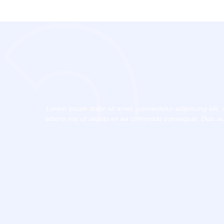
Lorem ipsum dolor sit amet, consectetur adipiscing elit
laboris nisi ut aliquip ex ea commodo consequat. Duis aute