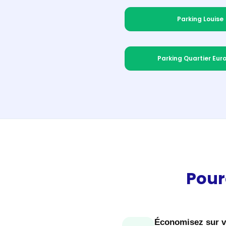
Parking Louise
Parking Quartier Eur
Pour
Économisez sur 