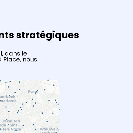
nts stratégiques
, dans le
 Place, nous