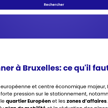
ner à Bruxelles: ce qu'il fau
 européenne et centre économique majeur,
 forte pression sur le stationnement, notam
, le
quartier Européen
et les
zones d’affaires