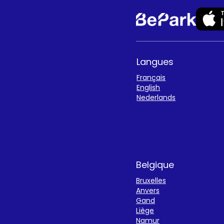
Langues
Français
English
Nederlands
Belgique
Bruxelles
Anvers
Gand
Liège
Namur