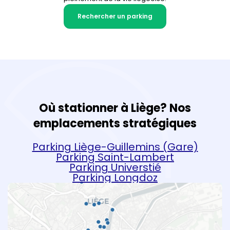
Rechercher un parking
Où stationner à Liège? Nos
emplacements stratégiques
Parking Liège-Guillemins (Gare)
Parking Saint-Lambert
Parking Universtié
Parking Longdoz