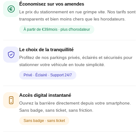
Économisez sur vos amendes
Le prix du stationnement en rue grimpe vite. Nos tarifs sont
transparents et bien moins chers que les horodateurs.
À partir de €39/mois · plus d'horodateur
Le choix de la tranquillité
Profitez de nos parkings privés, éclairés et sécurisés pour
stationner votre véhicule en toute simplicité.
Privé · Éclairé · Support 24/7
Accès digital instantané
Ouvrez la barrière directement depuis votre smartphone.
Sans badge, sans ticket, sans friction.
Sans badge · sans ticket