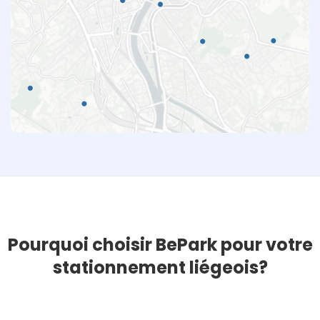
Pourquoi choisir BePark pour votre
stationnement liégeois?