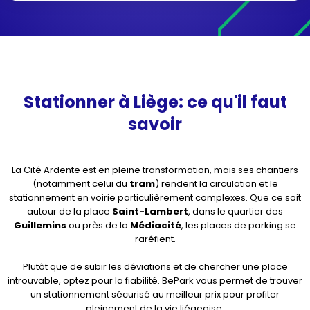
Stationner à Liège: ce qu'il faut
savoir
La Cité Ardente est en pleine transformation, mais ses chantiers
(notamment celui du
tram
) rendent la circulation et le
stationnement en voirie particulièrement complexes. Que ce soit
autour de la place
Saint-Lambert
, dans le quartier des
Guillemins
ou près de la
Médiacité
, les places de parking se
raréfient.
Plutôt que de subir les déviations et de chercher une place
introuvable, optez pour la fiabilité. BePark vous permet de trouver
un stationnement sécurisé au meilleur prix pour profiter
pleinement de la vie liégeoise.