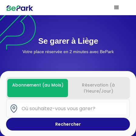
Se garer à Liège
Votre place réservée en 2 minutes avec BePark
Abonnement (au Mois)
Réservation (à
l'Heure/Jour)