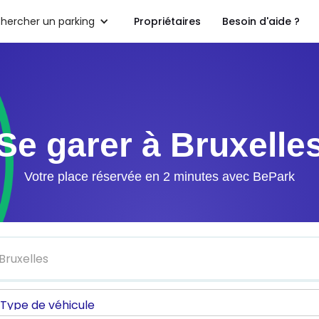
hercher un parking
Propriétaires
Besoin d'aide ?
Se garer à Bruxelle
Votre place réservée en 2 minutes avec BePark