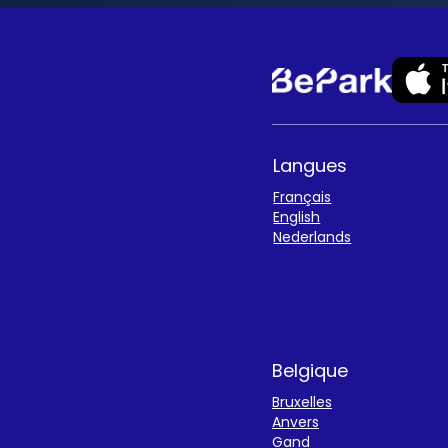
Langues
Français
English
Nederlands
Belgique
Bruxelles
Anvers
Gand