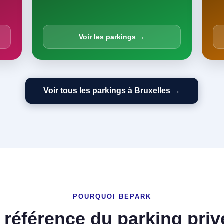
Voir les parkings →
Voir tous les parkings à Bruxelles →
POURQUOI BEPARK
 référence du parking priv