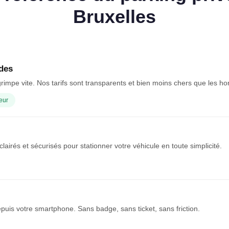
Bruxelles
des
rimpe vite. Nos tarifs sont transparents et bien moins chers que les ho
eur
clairés et sécurisés pour stationner votre véhicule en toute simplicité.
puis votre smartphone. Sans badge, sans ticket, sans friction.