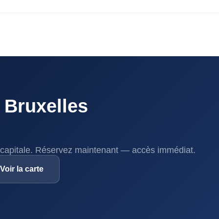
 Bruxelles
capitale. Réservez maintenant — accès immédiat.
Voir la carte