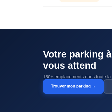
Votre parking à
vous attend
150+ emplacements dans toute la 
Trouver mon parking →