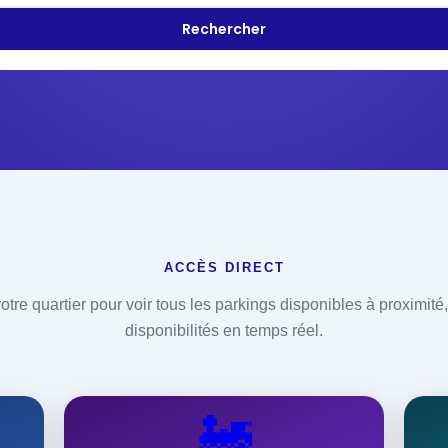
ACCÈS DIRECT
otre quartier pour voir tous les parkings disponibles à proximité, 
disponibilités en temps réel.
🚂